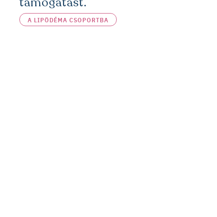
támogatást.
A LIPÖDÉMA CSOPORTBA