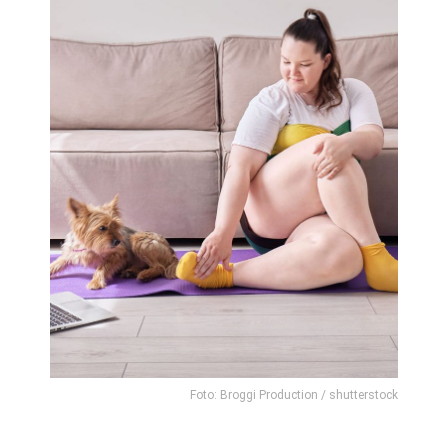
Foto: Broggi Production / shutterstock