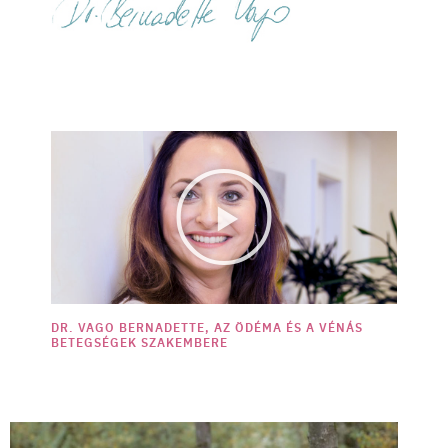
DR. VAGO BERNADETTE, AZ ÖDÉMA ÉS A VÉNÁS
BETEGSÉGEK SZAKEMBERE