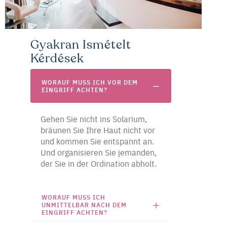
Gyakran Ismételt
Kérdések
WORAUF MUSS ICH VOR DEM
EINGRIFF ACHTEN?
Gehen Sie nicht ins Solarium,
bräunen Sie Ihre Haut nicht vor
und kommen Sie entspannt an.
Und organisieren Sie jemanden,
der Sie in der Ordination abholt.
WORAUF MUSS ICH
UNMITTELBAR NACH DEM
EINGRIFF ACHTEN?