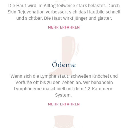
Die Haut wird im Alltag teilweise stark belastet. Durch
Skin Rejuvenation verbessert sich das Hautbild schnell
und sichtbar. Die Haut wirkt jünger und glatter.
MEHR ERFAHREN
Ödeme
Wenn sich die Lymphe staut, schwellen Knöchel und
Vorfüße oft bis zu den Zehen an. Wir behandeln
Lymphödeme maschinell mit dem 12-Kammern-
System.
MEHR ERFAHREN