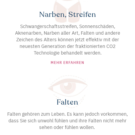
Narben, Streifen
Schwangerschaftsstreifen, Sonnenschäden,
Aknenarben, Narben aller Art, Falten und andere
Zeichen des Alters können jetzt effektiv mit der
neuesten Generation der fraktionierten CO2
Technologie behandelt werden.
MEHR ERFAHREN
Falten
Falten gehören zum Leben. Es kann jedoch vorkommen,
dass Sie sich unwohl fühlen und ihre Falten nicht mehr
sehen oder fühlen wollen.