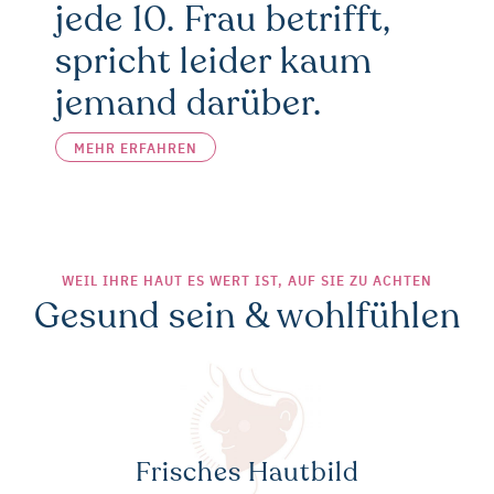
jede 10. Frau betrifft,
spricht leider kaum
jemand darüber.
MEHR ERFAHREN
WEIL IHRE HAUT ES WERT IST, AUF SIE ZU ACHTEN
Gesund sein & wohlfühlen
Frisches Hautbild