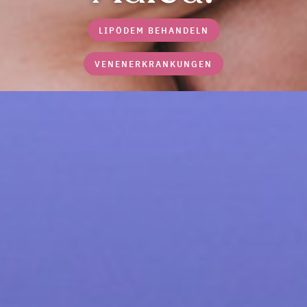
LIPÖDEM BEHANDELN
VENENERKRANKUNGEN