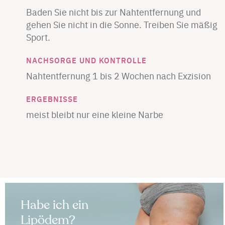
Baden Sie nicht bis zur Nahtentfernung und
gehen Sie nicht in die Sonne. Treiben Sie mäßig
Sport.
NACHSORGE UND KONTROLLE
Nahtentfernung 1 bis 2 Wochen nach Exzision
ERGEBNISSE
meist bleibt nur eine kleine Narbe
Habe ich ein
Lipödem?