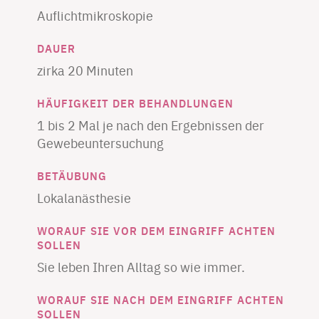
Auflichtmikroskopie
DAUER
zirka 20 Minuten
HÄUFIGKEIT DER BEHANDLUNGEN
1 bis 2 Mal je nach den Ergebnissen der
Gewebeuntersuchung
BETÄUBUNG
Lokalanästhesie
WORAUF SIE VOR DEM EINGRIFF ACHTEN
SOLLEN
Sie leben Ihren Alltag so wie immer.
WORAUF SIE NACH DEM EINGRIFF ACHTEN
SOLLEN