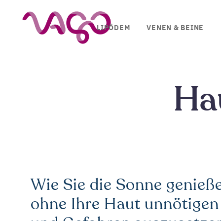
LIPÖDEM
VENEN & BEINE
Ha
Wie Sie die Sonne genieß
ohne Ihre Haut unnötigen