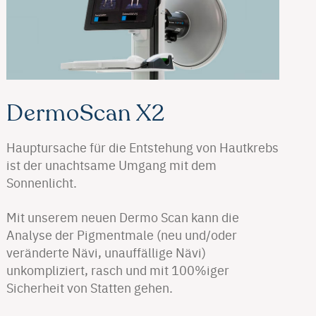
DermoScan X2
Hauptursache für die Entstehung von Hautkrebs
ist der unachtsame Umgang mit dem
Sonnenlicht.
Mit unserem neuen Dermo Scan kann die
Analyse der Pigmentmale (neu und/oder
veränderte Nävi, unauffällige Nävi)
unkompliziert, rasch und mit 100%iger
Sicherheit von Statten gehen.