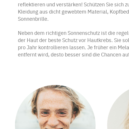
reflektieren und verstärken! Schützen Sie sich zu
Kleidung aus dicht gewebtem Material, Kopfbe
Sonnenbrille.
Neben dem richtigen Sonnenschutz ist die reg
der Haut der beste Schutz vor Hautkrebs. Sie so
pro Jahr kontrollieren lassen. Je früher ein Me
entfernt wird, desto besser sind die Chancen au