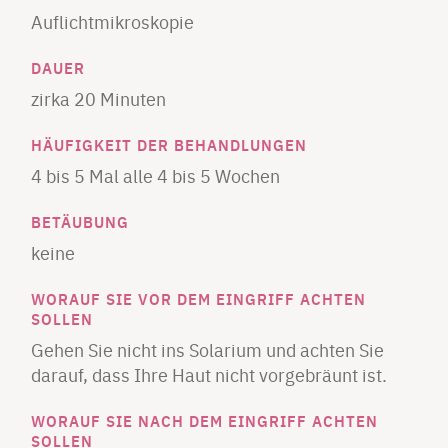
Auflichtmikroskopie
​DAUER
zirka 20 Minuten
​HÄUFIGKEIT DER BEHANDLUNGEN
4 bis 5 Mal alle 4 bis 5 Wochen
​BETÄUBUNG
keine
​WORAUF SIE VOR DEM EINGRIFF ACHTEN
SOLLEN
Gehen Sie nicht ins Solarium und achten Sie
darauf, dass Ihre Haut nicht vorgebräunt ist.
​WORAUF SIE NACH DEM EINGRIFF ACHTEN
SOLLEN