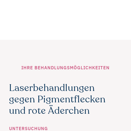
IHRE BEHANDLUNGSMÖGLICHKEITEN
Laserbehandlungen
gegen Pigmentflecken
und rote Äderchen
UNTERSUCHUNG