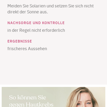
Meiden Sie Solarien und setzen Sie sich nicht
direkt der Sonne aus.
​NACHSORGE UND KONTROLLE
in der Regel nicht erforderlich
​ERGEBNISSE
frischeres Aussehen
So können Sie
gegen Hautkrebs