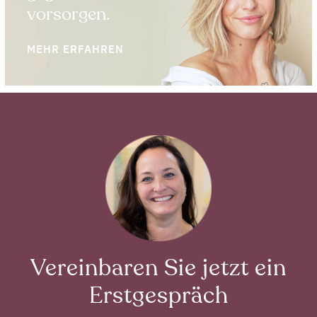
vorsorgen.
MEHR ERFAHREN
Vereinbaren Sie jetzt ein
Erstgespräch