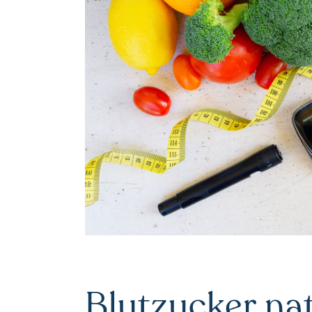
Blutzucker nat