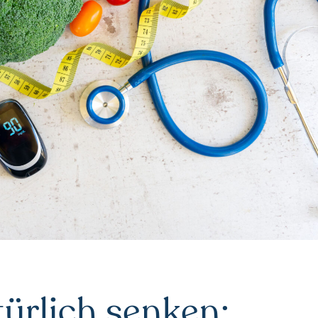
ürlich senken: