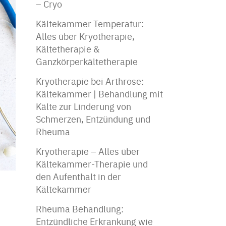
– Cryo
Kältekammer Temperatur:
Alles über Kryotherapie,
Kältetherapie &
Ganzkörperkältetherapie
Kryotherapie bei Arthrose:
Kältekammer | Behandlung mit
Kälte zur Linderung von
Schmerzen, Entzündung und
Rheuma
Kryotherapie – Alles über
Kältekammer-Therapie und
den Aufenthalt in der
Kältekammer
Rheuma Behandlung:
Entzündliche Erkrankung wie