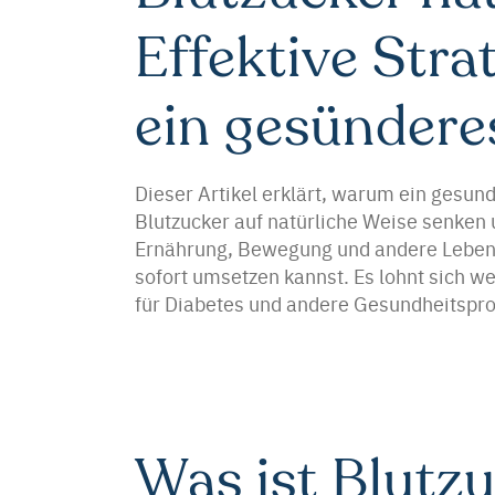
Effektive Stra
ein gesündere
Dieser Artikel erklärt, warum ein gesund
Blutzucker auf natürliche Weise senken u
Ernährung, Bewegung und andere Lebensst
sofort umsetzen kannst. Es lohnt sich we
für Diabetes und andere Gesundheitspro
Was ist Blutz