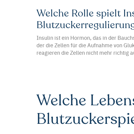
Welche Rolle spielt In
Blutzuckerregulierun
Insulin ist ein Hormon, das in der Bauch
der die Zellen für die Aufnahme von Gluk
reagieren die Zellen nicht mehr richtig a
Welche Lebens
Blutzuckerspi