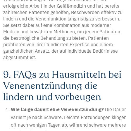
erfolgreiche Arbeit in der Gefäßmedizin und hat bereits
zahlreichen Patienten geholfen, Beschwerden effektiv zu
lindern und die Venenfunktion langfristig zu verbessern.
Sie setzt dabei auf eine Kombination aus moderner
Medizin und bewährten Methoden, um jedem Patienten
die bestmögliche Behandlung zu bieten. Patienten
profitieren von ihrer fundierten Expertise und einem
ganzheitlichen Ansatz, der auf individuelle Bedürfnisse
abgestimmt ist.
9. FAQs zu Hausmitteln bei
Venenentzündung die
lindern und vorbeugen
Wie lange dauert eine Venenentzündung?
Die Dauer
variiert je nach Schwere. Leichte Entzündungen klingen
oft nach wenigen Tagen ab, während schwere mehrere