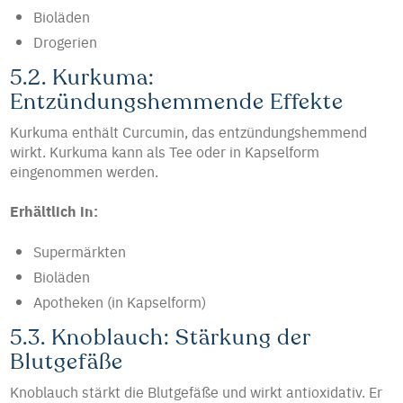
Bioläden
Drogerien
5.2. Kurkuma:
Entzündungshemmende Effekte
Kurkuma enthält Curcumin, das entzündungshemmend
wirkt. Kurkuma kann als Tee oder in Kapselform
eingenommen werden.
Erhältlich in:
Supermärkten
Bioläden
Apotheken (in Kapselform)
5.3. Knoblauch: Stärkung der
Blutgefäße
Knoblauch stärkt die Blutgefäße und wirkt antioxidativ. Er