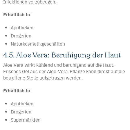
Infektionen vorzubeugen.
Erhältlich in:
Apotheken
Drogerien
Naturkosmetikgeschäften
4.5. Aloe Vera: Beruhigung der Haut
Aloe Vera wirkt kühlend und beruhigend auf die Haut.
Frisches Gel aus der Aloe-Vera-Pflanze kann direkt auf die
betroffene Stelle aufgetragen werden.
Erhältlich in:
Apotheken
Drogerien
Supermärkten