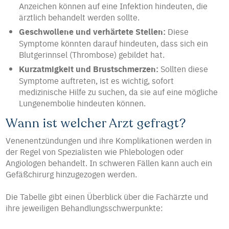
Anzeichen können auf eine Infektion hindeuten, die
ärztlich behandelt werden sollte.
Geschwollene und verhärtete Stellen:
Diese
Symptome könnten darauf hindeuten, dass sich ein
Blutgerinnsel (Thrombose) gebildet hat.
Kurzatmigkeit und Brustschmerzen:
Sollten diese
Symptome auftreten, ist es wichtig, sofort
medizinische Hilfe zu suchen, da sie auf eine mögliche
Lungenembolie hindeuten können.
Wann ist welcher Arzt gefragt?
Venenentzündungen und ihre Komplikationen werden in
der Regel von Spezialisten wie Phlebologen oder
Angiologen behandelt. In schweren Fällen kann auch ein
Gefäßchirurg hinzugezogen werden.
Die Tabelle gibt einen Überblick über die Fachärzte und
ihre jeweiligen Behandlungsschwerpunkte: