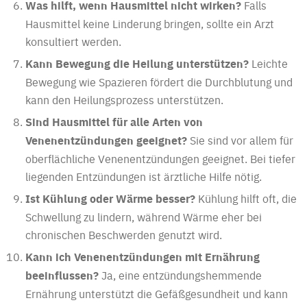
Was hilft, wenn Hausmittel nicht wirken?
Falls
Hausmittel keine Linderung bringen, sollte ein Arzt
konsultiert werden.
Kann Bewegung die Heilung unterstützen?
Leichte
Bewegung wie Spazieren fördert die Durchblutung und
kann den Heilungsprozess unterstützen.
Sind Hausmittel für alle Arten von
Venenentzündungen geeignet?
Sie sind vor allem für
oberflächliche Venenentzündungen geeignet. Bei tiefer
liegenden Entzündungen ist ärztliche Hilfe nötig.
Ist Kühlung oder Wärme besser?
Kühlung hilft oft, die
Schwellung zu lindern, während Wärme eher bei
chronischen Beschwerden genutzt wird.
Kann ich Venenentzündungen mit Ernährung
beeinflussen?
Ja, eine entzündungshemmende
Ernährung unterstützt die Gefäßgesundheit und kann