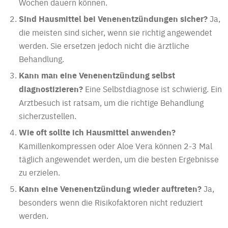
Wochen dauern können.
Sind Hausmittel bei Venenentzündungen sicher?
Ja,
die meisten sind sicher, wenn sie richtig angewendet
werden. Sie ersetzen jedoch nicht die ärztliche
Behandlung.
Kann man eine Venenentzündung selbst
diagnostizieren?
Eine Selbstdiagnose ist schwierig. Ein
Arztbesuch ist ratsam, um die richtige Behandlung
sicherzustellen.
Wie oft sollte ich Hausmittel anwenden?
Kamillenkompressen oder Aloe Vera können 2-3 Mal
täglich angewendet werden, um die besten Ergebnisse
zu erzielen.
Kann eine Venenentzündung wieder auftreten?
Ja,
besonders wenn die Risikofaktoren nicht reduziert
werden.