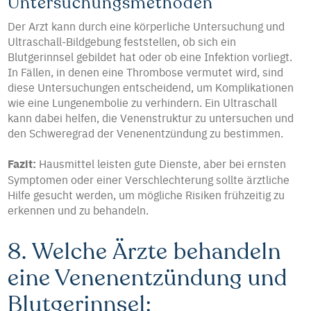
Untersuchungsmethoden
Der Arzt kann durch eine körperliche Untersuchung und
Ultraschall-Bildgebung feststellen, ob sich ein
Blutgerinnsel gebildet hat oder ob eine Infektion vorliegt.
In Fällen, in denen eine Thrombose vermutet wird, sind
diese Untersuchungen entscheidend, um Komplikationen
wie eine Lungenembolie zu verhindern. Ein Ultraschall
kann dabei helfen, die Venenstruktur zu untersuchen und
den Schweregrad der Venenentzündung zu bestimmen.
Fazit:
Hausmittel leisten gute Dienste, aber bei ernsten
Symptomen oder einer Verschlechterung sollte ärztliche
Hilfe gesucht werden, um mögliche Risiken frühzeitig zu
erkennen und zu behandeln.
8. Welche Ärzte behandeln
eine Venenentzündung und
Blutgerinnsel: