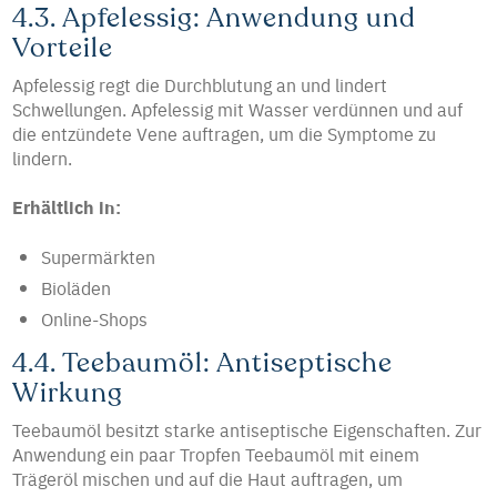
4.3. Apfelessig: Anwendung und
Vorteile
Apfelessig regt die Durchblutung an und lindert
Schwellungen. Apfelessig mit Wasser verdünnen und auf
die entzündete Vene auftragen, um die Symptome zu
lindern.
Erhältlich in:
Supermärkten
Bioläden
Online-Shops
4.4. Teebaumöl: Antiseptische
Wirkung
Teebaumöl besitzt starke antiseptische Eigenschaften. Zur
Anwendung ein paar Tropfen Teebaumöl mit einem
Trägeröl mischen und auf die Haut auftragen, um