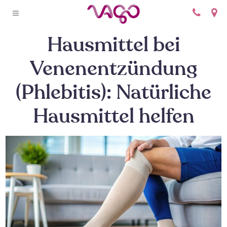
+
Hausmittel bei
Venenentzündung
(Phlebitis): Natürliche
Hausmittel helfen