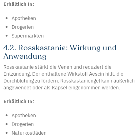
Erhältlich in:
Apotheken
Drogerien
Supermärkten
4.2. Rosskastanie: Wirkung und
Anwendung
Rosskastanie stärkt die Venen und reduziert die
Entzündung. Der enthaltene Wirkstoff Aescin hilft, die
Durchblutung zu fördern. Rosskastaniengel kann äußerlich
angewendet oder als Kapsel eingenommen werden.
Erhältlich in:
Apotheken
Drogerien
Naturkostläden