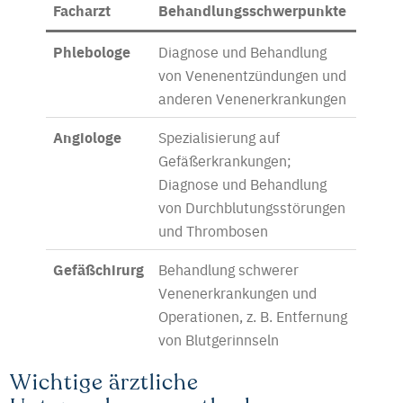
Facharzt
Behandlungsschwerpunkte
Phlebologe
Diagnose und Behandlung
von Venenentzündungen und
anderen Venenerkrankungen
Angiologe
Spezialisierung auf
Gefäßerkrankungen;
Diagnose und Behandlung
von Durchblutungsstörungen
und Thrombosen
Gefäßchirurg
Behandlung schwerer
Venenerkrankungen und
Operationen, z. B. Entfernung
von Blutgerinnseln
Wichtige ärztliche