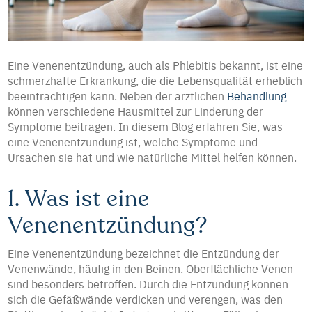
Eine Venenentzündung, auch als Phlebitis bekannt, ist eine
schmerzhafte Erkrankung, die die Lebensqualität erheblich
beeinträchtigen kann. Neben der ärztlichen
Behandlung
können verschiedene Hausmittel zur Linderung der
Symptome beitragen. In diesem Blog erfahren Sie, was
eine Venenentzündung ist, welche Symptome und
Ursachen sie hat und wie natürliche Mittel helfen können.
1. Was ist eine
Venenentzündung?
Eine Venenentzündung bezeichnet die Entzündung der
Venenwände, häufig in den Beinen. Oberflächliche Venen
sind besonders betroffen. Durch die Entzündung können
sich die Gefäßwände verdicken und verengen, was den