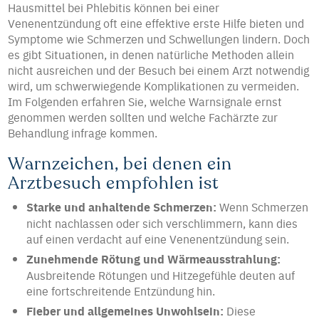
Hausmittel bei Phlebitis können bei einer
Venenentzündung oft eine effektive erste Hilfe bieten und
Symptome wie Schmerzen und Schwellungen lindern. Doch
es gibt Situationen, in denen natürliche Methoden allein
nicht ausreichen und der Besuch bei einem Arzt notwendig
wird, um schwerwiegende Komplikationen zu vermeiden.
Im Folgenden erfahren Sie, welche Warnsignale ernst
genommen werden sollten und welche Fachärzte zur
Behandlung infrage kommen.
Warnzeichen, bei denen ein
Arztbesuch empfohlen ist
Starke und anhaltende Schmerzen:
Wenn Schmerzen
nicht nachlassen oder sich verschlimmern, kann dies
auf einen verdacht auf eine Venenentzündung sein.
Zunehmende Rötung und Wärmeausstrahlung:
Ausbreitende Rötungen und Hitzegefühle deuten auf
eine fortschreitende Entzündung hin.
Fieber und allgemeines Unwohlsein:
Diese