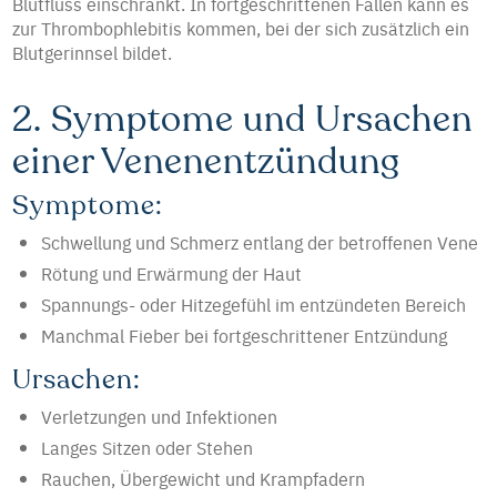
Blutfluss einschränkt. In fortgeschrittenen Fällen kann es
zur Thrombophlebitis kommen, bei der sich zusätzlich ein
Blutgerinnsel bildet.
2. Symptome und Ursachen
einer Venenentzündung
Symptome:
Schwellung und Schmerz entlang der betroffenen Vene
Rötung und Erwärmung der Haut
Spannungs- oder Hitzegefühl im entzündeten Bereich
Manchmal Fieber bei fortgeschrittener Entzündung
Ursachen:
Verletzungen und Infektionen
Langes Sitzen oder Stehen
Rauchen, Übergewicht und Krampfadern