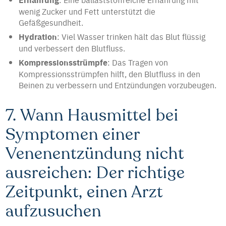
wenig Zucker und Fett unterstützt die
Gefäßgesundheit.
Hydration
: Viel Wasser trinken hält das Blut flüssig
und verbessert den Blutfluss.
Kompressionsstrümpfe
: Das Tragen von
Kompressionsstrümpfen hilft, den Blutfluss in den
Beinen zu verbessern und Entzündungen vorzubeugen.
7. Wann Hausmittel bei
Symptomen einer
Venenentzündung nicht
ausreichen: Der richtige
Zeitpunkt, einen Arzt
aufzusuchen