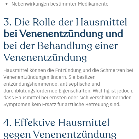
Nebenwirkungen bestimmter Medikamente
3. Die Rolle der Hausmittel
bei Venenentzündung und
bei der Behandlung einer
Venenentzündung
Hausmittel können die Entzündung und die Schmerzen bei
Venenentzündungen lindern. Sie besitzen
entzündungshemmende, antiseptische und
durchblutungsfördernde Eigenschaften. Wichtig ist jedoch,
dass Hausmittel bei ernsten oder sich verschlimmernden
Symptomen kein Ersatz für ärztliche Betreuung sind.
4. Effektive Hausmittel
gegen Venenentzündung