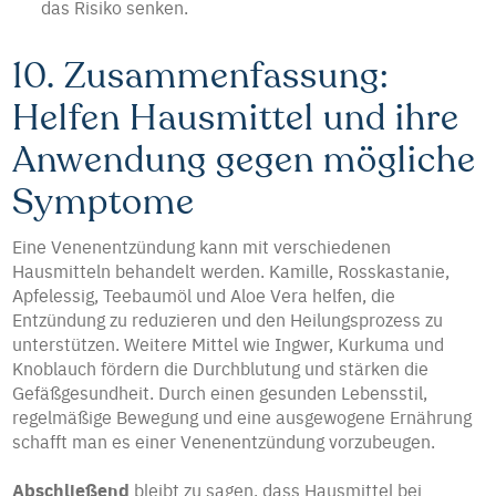
das Risiko senken.
10. Zusammenfassung:
Helfen Hausmittel und ihre
Anwendung gegen mögliche
Symptome
Eine Venenentzündung kann mit verschiedenen
Hausmitteln behandelt werden. Kamille, Rosskastanie,
Apfelessig, Teebaumöl und Aloe Vera helfen, die
Entzündung zu reduzieren und den Heilungsprozess zu
unterstützen. Weitere Mittel wie Ingwer, Kurkuma und
Knoblauch fördern die Durchblutung und stärken die
Gefäßgesundheit. Durch einen gesunden Lebensstil,
regelmäßige Bewegung und eine ausgewogene Ernährung
schafft man es einer Venenentzündung vorzubeugen.
Abschließend
bleibt zu sagen, dass Hausmittel bei