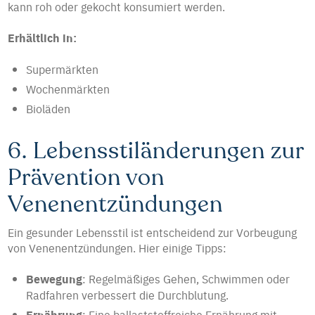
kann roh oder gekocht konsumiert werden.
Erhältlich in:
Supermärkten
Wochenmärkten
Bioläden
6. Lebensstiländerungen zur
Prävention von
Venenentzündungen
Ein gesunder Lebensstil ist entscheidend zur Vorbeugung
von Venenentzündungen. Hier einige Tipps:
Bewegung
: Regelmäßiges Gehen, Schwimmen oder
Radfahren verbessert die Durchblutung.
Ernährung
: Eine ballaststoffreiche Ernährung mit