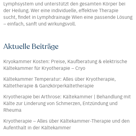
Lymphsystem und unterstützt den gesamten Körper bei
der Heilung. Wer eine individuelle, effektive Therapie
sucht, findet in Lymphdrainage Wien eine passende Lösung
– einfach, sanft und wirkungsvoll.
Aktuelle Beiträge
Kryokammer Kosten: Preise, Kaufberatung & elektrische
Kältekammer für Kryotherapie – Cryo
Kältekammer Temperatur: Alles über Kryotherapie,
Kältetherapie & Ganzkörperkältetherapie
Kryotherapie bei Arthrose: Kältekammer | Behandlung mit
Kälte zur Linderung von Schmerzen, Entzündung und
Rheuma
Kryotherapie – Alles über Kältekammer-Therapie und den
Aufenthalt in der Kältekammer