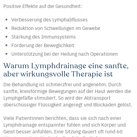
Positive Effekte auf die Gesundheit:
Verbesserung des Lymphabflusses
Reduktion von Schwellungen im Gewebe
Stärkung des Immunsystems
Förderung der Beweglichkeit
Unterstützung bei der Heilung nach Operationen
Warum Lymphdrainage eine sanfte,
aber wirkungsvolle Therapie ist
Die Behandlung ist schmerzfrei und angenehm. Durch
sanfte, kreisförmige Bewegungen auf der Haut werden die
Lymphgefäße stimuliert. So wird der Abtransport
überschüssiger Flüssigkeit angeregt und Blockaden gelöst.
Viele Patientinnen berichten, dass sie sich nach einer
Lymphdrainage entspannter fühlen und sich Körper und
Geist besser anfühlen. Eine Sitzung dauert oft rund 60