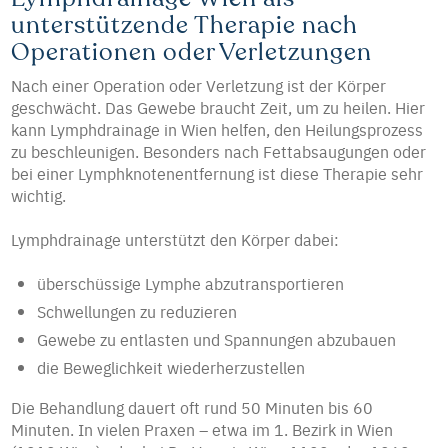
unterstützende Therapie nach
Operationen oder Verletzungen
Nach einer Operation oder Verletzung ist der Körper
geschwächt. Das Gewebe braucht Zeit, um zu heilen. Hier
kann Lymphdrainage in Wien helfen, den Heilungsprozess
zu beschleunigen. Besonders nach Fettabsaugungen oder
bei einer Lymphknotenentfernung ist diese Therapie sehr
wichtig.
Lymphdrainage unterstützt den Körper dabei:
überschüssige Lymphe abzutransportieren
Schwellungen zu reduzieren
Gewebe zu entlasten und Spannungen abzubauen
die Beweglichkeit wiederherzustellen
Die Behandlung dauert oft rund 50 Minuten bis 60
Minuten. In vielen Praxen – etwa im 1. Bezirk in Wien