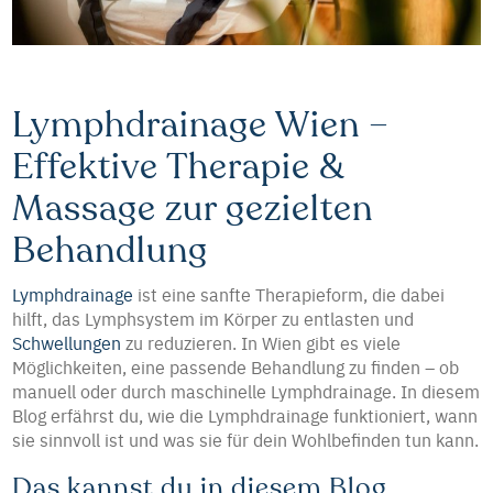
Lymphdrainage Wien –
Effektive Therapie &
Massage zur gezielten
Behandlung
Lymphdrainage
ist eine sanfte Therapieform, die dabei
hilft, das Lymphsystem im Körper zu entlasten und
Schwellungen
zu reduzieren. In Wien gibt es viele
Möglichkeiten, eine passende Behandlung zu finden – ob
manuell oder durch maschinelle Lymphdrainage. In diesem
Blog erfährst du, wie die Lymphdrainage funktioniert, wann
sie sinnvoll ist und was sie für dein Wohlbefinden tun kann.
Das kannst du in diesem Blog