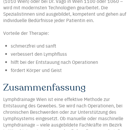
(1010 Wien) oder bei Dr. Vago in Wien 1100 oder 1060 –
wird mit modernsten Technologien gearbeitet. Die
Spezialistinnen sind ausgebildet, kompetent und gehen auf
individuelle Bedürfnisse jeder Patientin ein.
Vorteile der Therapie:
schmerzfrei und sanft
verbessert den Lymphfluss
hilft bei der Entstauung nach Operationen
fördert Körper und Geist
Zusammenfassung
Lymphdrainage Wien ist eine effektive Methode zur
Entstauung des Gewebes. Sie wird nach Operationen, bei
chronischen Beschwerden oder zur Unterstützung des
Lymphsystems eingesetzt. Ob manuelle oder maschinelle
Lymphdrainage – viele ausgebildete Fachkräfte im Bezirk