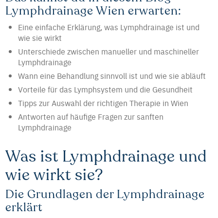
Lymphdrainage Wien erwarten:
Eine einfache Erklärung, was Lymphdrainage ist und
wie sie wirkt
Unterschiede zwischen manueller und maschineller
Lymphdrainage
Wann eine Behandlung sinnvoll ist und wie sie abläuft
Vorteile für das Lymphsystem und die Gesundheit
Tipps zur Auswahl der richtigen Therapie in Wien
Antworten auf häufige Fragen zur sanften
Lymphdrainage
Was ist Lymphdrainage und
wie wirkt sie?
Die Grundlagen der Lymphdrainage
erklärt