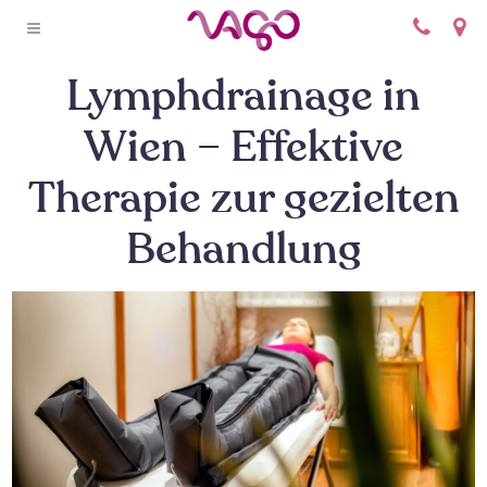
+
Lymphdrainage in
Wien – Effektive
Therapie zur gezielten
Behandlung