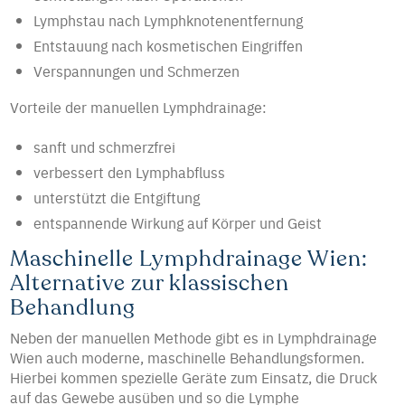
Lymphstau nach Lymphknotenentfernung
Entstauung nach kosmetischen Eingriffen
Verspannungen und Schmerzen
Vorteile der manuellen Lymphdrainage:
sanft und schmerzfrei
verbessert den Lymphabfluss
unterstützt die Entgiftung
entspannende Wirkung auf Körper und Geist
Maschinelle Lymphdrainage Wien:
Alternative zur klassischen
Behandlung
Neben der manuellen Methode gibt es in Lymphdrainage
Wien auch moderne, maschinelle Behandlungsformen.
Hierbei kommen spezielle Geräte zum Einsatz, die Druck
auf das Gewebe ausüben und so die Lymphe