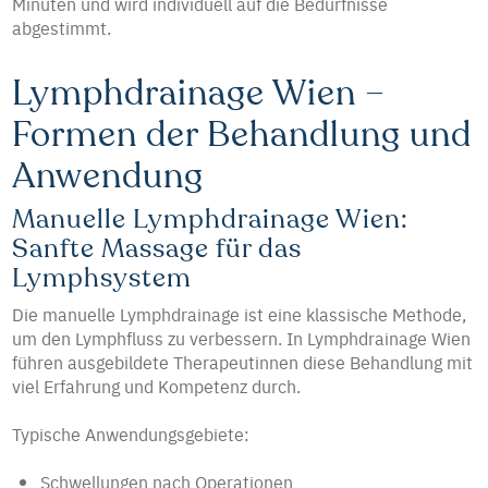
Minuten und wird individuell auf die Bedürfnisse
abgestimmt.
Lymphdrainage Wien –
Formen der Behandlung und
Anwendung
Manuelle Lymphdrainage Wien:
Sanfte Massage für das
Lymphsystem
Die manuelle Lymphdrainage ist eine klassische Methode,
um den Lymphfluss zu verbessern. In Lymphdrainage Wien
führen ausgebildete Therapeutinnen diese Behandlung mit
viel Erfahrung und Kompetenz durch.
Typische Anwendungsgebiete:
Schwellungen nach Operationen