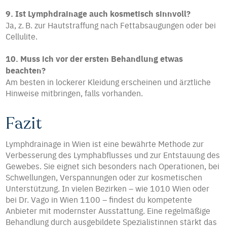
9. Ist Lymphdrainage auch kosmetisch sinnvoll?
Ja, z. B. zur Hautstraffung nach Fettabsaugungen oder bei
Cellulite.
10. Muss ich vor der ersten Behandlung etwas
beachten?
Am besten in lockerer Kleidung erscheinen und ärztliche
Hinweise mitbringen, falls vorhanden.
Fazit
Lymphdrainage in Wien ist eine bewährte Methode zur
Verbesserung des Lymphabflusses und zur Entstauung des
Gewebes. Sie eignet sich besonders nach Operationen, bei
Schwellungen, Verspannungen oder zur kosmetischen
Unterstützung. In vielen Bezirken – wie 1010 Wien oder
bei Dr. Vago in Wien 1100 – findest du kompetente
Anbieter mit modernster Ausstattung. Eine regelmäßige
Behandlung durch ausgebildete Spezialistinnen stärkt das