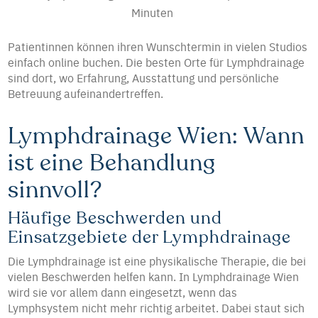
Minuten
Patientinnen können ihren Wunschtermin in vielen Studios
einfach online buchen. Die besten Orte für Lymphdrainage
sind dort, wo Erfahrung, Ausstattung und persönliche
Betreuung aufeinandertreffen.
Lymphdrainage Wien: Wann
ist eine Behandlung
sinnvoll?
Häufige Beschwerden und
Einsatzgebiete der Lymphdrainage
Die Lymphdrainage ist eine physikalische Therapie, die bei
vielen Beschwerden helfen kann. In Lymphdrainage Wien
wird sie vor allem dann eingesetzt, wenn das
Lymphsystem nicht mehr richtig arbeitet. Dabei staut sich