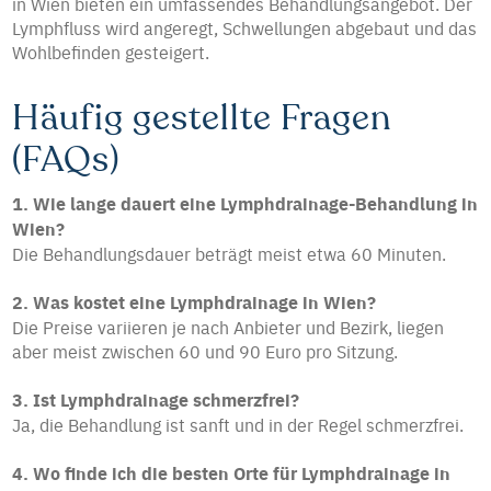
in Wien bieten ein umfassendes Behandlungsangebot. Der
Lymphfluss wird angeregt, Schwellungen abgebaut und das
Wohlbefinden gesteigert.
Häufig gestellte Fragen
(FAQs)
1. Wie lange dauert eine Lymphdrainage-Behandlung in
Wien?
Die Behandlungsdauer beträgt meist etwa 60 Minuten.
2. Was kostet eine Lymphdrainage in Wien?
Die Preise variieren je nach Anbieter und Bezirk, liegen
aber meist zwischen 60 und 90 Euro pro Sitzung.
3. Ist Lymphdrainage schmerzfrei?
Ja, die Behandlung ist sanft und in der Regel schmerzfrei.
4. Wo finde ich die besten Orte für Lymphdrainage in