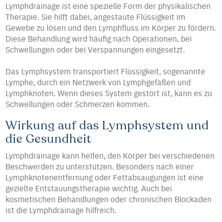
Lymphdrainage ist eine spezielle Form der physikalischen
Therapie. Sie hilft dabei, angestaute Flüssigkeit im
Gewebe zu lösen und den Lymphfluss im Körper zu fördern.
Diese Behandlung wird häufig nach Operationen, bei
Schwellungen oder bei Verspannungen eingesetzt.
Das Lymphsystem transportiert Flüssigkeit, sogenannte
Lymphe, durch ein Netzwerk von Lymphgefäßen und
Lymphknoten. Wenn dieses System gestört ist, kann es zu
Schwellungen oder Schmerzen kommen.
Wirkung auf das Lymphsystem und
die Gesundheit
Lymphdrainage kann helfen, den Körper bei verschiedenen
Beschwerden zu unterstützen. Besonders nach einer
Lymphknotenentfernung oder Fettabsaugungen ist eine
gezielte Entstauungstherapie wichtig. Auch bei
kosmetischen Behandlungen oder chronischen Blockaden
ist die Lymphdrainage hilfreich.