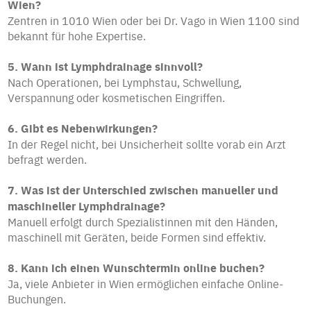
Wien?
Zentren in 1010 Wien oder bei Dr. Vago in Wien 1100 sind
bekannt für hohe Expertise.
5. Wann ist Lymphdrainage sinnvoll?
Nach Operationen, bei Lymphstau, Schwellung,
Verspannung oder kosmetischen Eingriffen.
6. Gibt es Nebenwirkungen?
In der Regel nicht, bei Unsicherheit sollte vorab ein Arzt
befragt werden.
7. Was ist der Unterschied zwischen manueller und
maschineller Lymphdrainage?
Manuell erfolgt durch Spezialistinnen mit den Händen,
maschinell mit Geräten, beide Formen sind effektiv.
8. Kann ich einen Wunschtermin online buchen?
Ja, viele Anbieter in Wien ermöglichen einfache Online-
Buchungen.