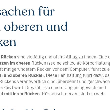
sachen für
 oberen und
ken
 Rücken
sind vielfältig und oft im Alltag zu finden. Eine 
rzen im oberen
Rücken ist eine schlechte Körperhaltun
oft mit gerundetem Rücken vor dem Computer, führt zu e
en und oberen Rücken
. Diese Fehlhaltung führt dazu, d
s Rückens verantwortlich sind, überdehnt und geschwäch
rkürzt wird. Dies führt zu einem Ungleichgewicht und
d mittleren Rücken
. Rückenschmerzen sind ein weit