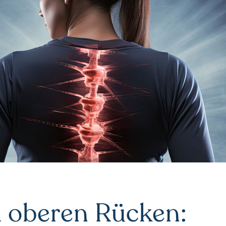
 oberen Rücken: