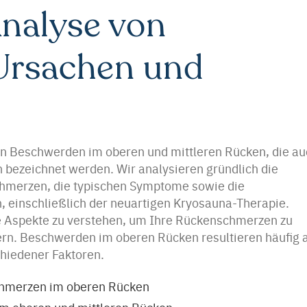
nalyse von
rsachen und
en Beschwerden im oberen und mittleren Rücken, die au
bezeichnet werden. Wir analysieren gründlich die
chmerzen, die typischen Symptome sowie die
, einschließlich der neuartigen Kryosauna-Therapie.
ese Aspekte zu verstehen, um Ihre Rückenschmerzen zu
gern. Beschwerden im oberen Rücken resultieren häufig 
iedener Faktoren.
chmerzen im oberen Rücken