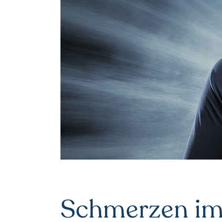
Schmerzen im