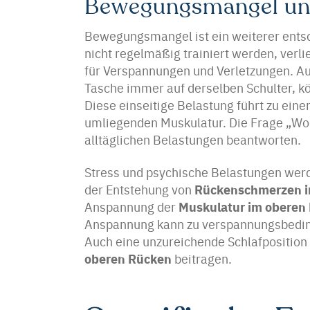
Bewegungsmangel und
Bewegungsmangel ist ein weiterer ents
nicht regelmäßig trainiert werden, verlie
für Verspannungen und Verletzungen. Au
Tasche immer auf derselben Schulter, k
Diese einseitige Belastung führt zu ei
umliegenden Muskulatur. Die Frage „Wo
alltäglichen Belastungen beantworten.
Stress und psychische Belastungen werde
Rückenschmerzen i
der Entstehung von
Muskulatur im oberen
Anspannung der
Anspannung kann zu verspannungsbeding
Auch eine unzureichende Schlafposition
oberen Rücken
beitragen.