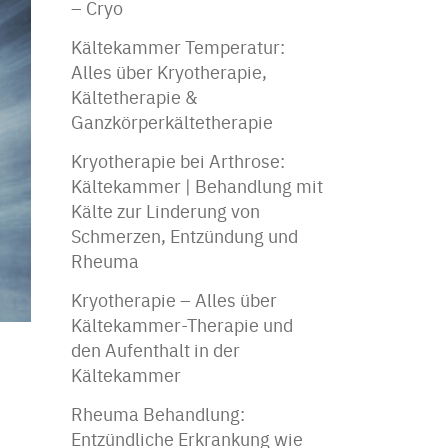
– Cryo
Kältekammer Temperatur:
Alles über Kryotherapie,
Kältetherapie &
Ganzkörperkältetherapie
Kryotherapie bei Arthrose:
Kältekammer | Behandlung mit
Kälte zur Linderung von
Schmerzen, Entzündung und
Rheuma
Kryotherapie – Alles über
Kältekammer-Therapie und
den Aufenthalt in der
Kältekammer
Rheuma Behandlung:
Entzündliche Erkrankung wie