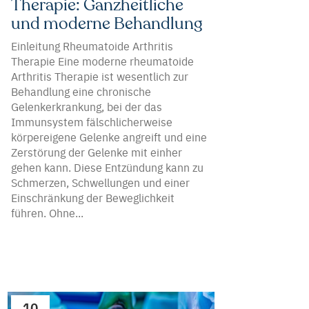
Therapie: Ganzheitliche
und moderne Behandlung
Einleitung Rheumatoide Arthritis
Therapie Eine moderne rheumatoide
Arthritis Therapie ist wesentlich zur
Behandlung eine chronische
Gelenkerkrankung, bei der das
Immunsystem fälschlicherweise
körpereigene Gelenke angreift und eine
Zerstörung der Gelenke mit einher
gehen kann. Diese Entzündung kann zu
Schmerzen, Schwellungen und einer
Einschränkung der Beweglichkeit
führen. Ohne...
10