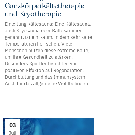
Ganzkörperkältetherapie
und Kryotherapie
Einleitung Kältesauna: Eine Kältesauna,
auch Kryosauna oder Kältekammer
genannt, ist ein Raum, in dem sehr kalte
Temperaturen herrschen. Viele
Menschen nutzen diese extreme Kälte,
um ihre Gesundheit zu stärken.
Besonders Sportler berichten von
positiven Effekten auf Regeneration,
Durchblutung und das Immunsystem.
Auch für das allgemeine Wohlbefinden...
03
Juli