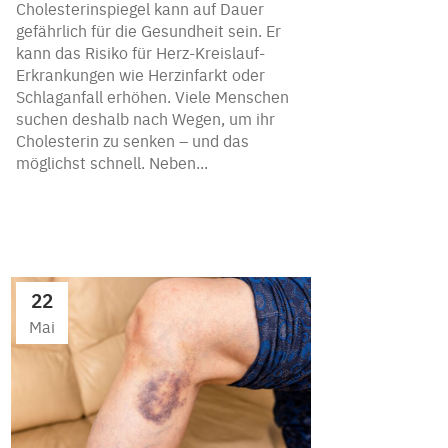
Cholesterinspiegel kann auf Dauer
gefährlich für die Gesundheit sein. Er
kann das Risiko für Herz-Kreislauf-
Erkrankungen wie Herzinfarkt oder
Schlaganfall erhöhen. Viele Menschen
suchen deshalb nach Wegen, um ihr
Cholesterin zu senken – und das
möglichst schnell. Neben...
22
Mai