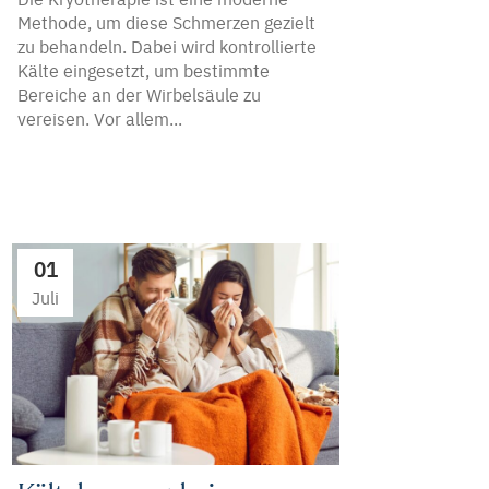
Methode, um diese Schmerzen gezielt
zu behandeln. Dabei wird kontrollierte
Kälte eingesetzt, um bestimmte
Bereiche an der Wirbelsäule zu
vereisen. Vor allem...
01
Juli