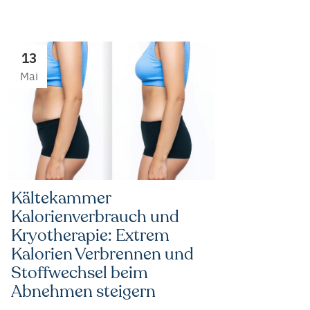
13
Mai
Kältekammer
Kalorienverbrauch und
Kryotherapie: Extrem
Kalorien Verbrennen und
Stoffwechsel beim
Abnehmen steigern