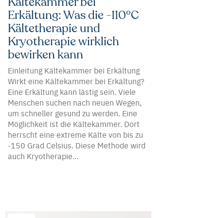
Kältekammer bei
Erkältung: Was die -110°C
Kältetherapie und
Kryotherapie wirklich
bewirken kann
Einleitung Kältekammer bei Erkältung
Wirkt eine Kältekammer bei Erkältung?
Eine Erkältung kann lästig sein. Viele
Menschen suchen nach neuen Wegen,
um schneller gesund zu werden. Eine
Möglichkeit ist die Kältekammer. Dort
herrscht eine extreme Kälte von bis zu
-150 Grad Celsius. Diese Methode wird
auch Kryotherapie...