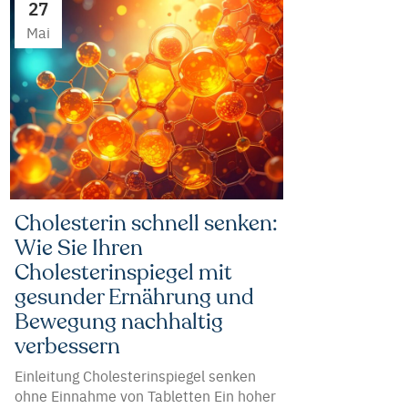
27
Mai
Cholesterin schnell senken:
Wie Sie Ihren
Cholesterinspiegel mit
gesunder Ernährung und
Bewegung nachhaltig
verbessern
Einleitung Cholesterinspiegel senken
ohne Einnahme von Tabletten Ein hoher