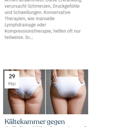
verursacht Schmerzen, Druckgefühle
und Schwellungen. Konservative
Therapien, wie manuelle
Lymphdrainage oder
Kompressionstherapie, helfen oft nur
teilweise. In...
29
Mai
Kältekammer gegen