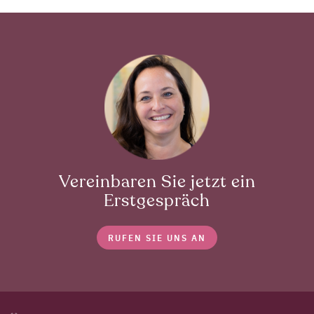
Vereinbaren Sie jetzt ein
Erstgespräch
RUFEN SIE UNS AN