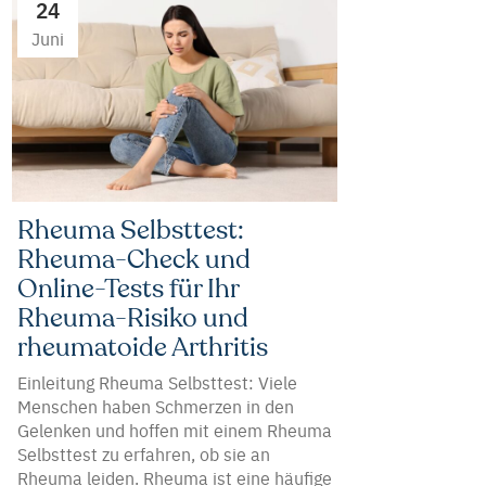
24
Juni
Rheuma Selbsttest:
Rheuma-Check und
Online-Tests für Ihr
Rheuma-Risiko und
rheumatoide Arthritis
Einleitung Rheuma Selbsttest: Viele
Menschen haben Schmerzen in den
Gelenken und hoffen mit einem Rheuma
Selbsttest zu erfahren, ob sie an
Rheuma leiden. Rheuma ist eine häufige