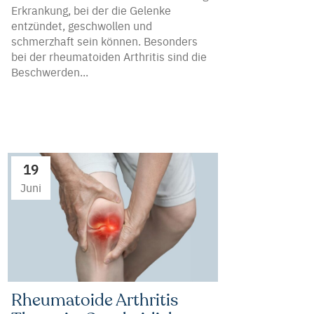
Erkrankung, bei der die Gelenke
entzündet, geschwollen und
schmerzhaft sein können. Besonders
bei der rheumatoiden Arthritis sind die
Beschwerden...
19
Juni
Rheumatoide Arthritis