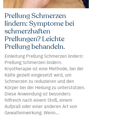
Prellung Schmerzen
lindern: Symptome bei
schmerzhaften
Prellungen? Leichte
Prellung behandeln.
Einleitung Prellung Schmerzen lindern:
Prellung Schmerzen lindern.
Kryotherapie ist eine Methode, bei der
Kälte gezielt eingesetzt wird, um
Schmerzen zu reduzieren und den
Körper bei der Heilung zu unterstützen.
Diese Anwendung ist besonders
hilfreich nach einem Stoß, einem
Aufprall oder einer anderen Art von
Gewalteinwirkung. Wenn...