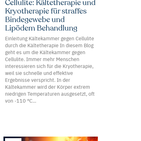
Cellulite: Kältetherapie und
Kryotherapie für straffes
Bindegewebe und
Lipödem Behandlung
Einleitung Kältekammer gegen Cellulite
durch die Kältetherapie In diesem Blog
geht es um die Kältekammer gegen
Cellulite. Immer mehr Menschen
interessieren sich für die Kryotherapie,
weil sie schnelle und effektive
Ergebnisse verspricht. In der
Kältekammer wird der Körper extrem
niedrigen Temperaturen ausgesetzt, oft
von -110 °C...