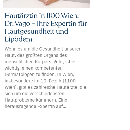
Hautärztin in 1100 Wien:
Dr. Vago – Ihre Expertin für
Hautgesundheit und
Lipödem
Wenn es um die Gesundheit unserer
Haut, des größten Organs des
menschlichen Körpers, geht, ist es
wichtig, einen kompetenten
Dermatologen zu finden. In Wien,
insbesondere im 10. Bezirk (1100
Wien), gibt es zahlreiche Hautärzte, die
sich um die verschiedensten
Hautprobleme kümmern. Eine
herausragende Expertin auf...