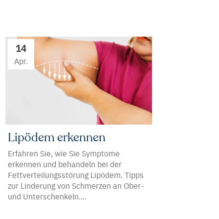
14
Apr.
Lipödem erkennen
Erfahren Sie, wie Sie Symptome
erkennen und behandeln bei der
Fettverteilungsstörung Lipödem. Tipps
zur Linderung von Schmerzen an Ober-
und Unterschenkeln....