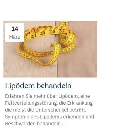
14
März
Lipödem behandeln
Erfahren Sie mehr über Lipödem, eine
Fettverteilungsstörung, die Erkrankung
die meist die Unterschenkel betrifft.
Symptome des Lipödems erkennen und
Beschwerden behandeln....