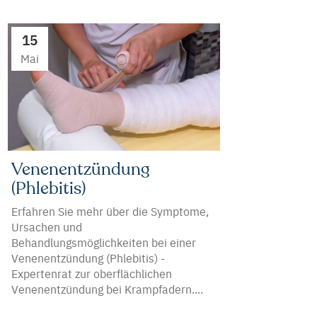
15
Mai
Venenentzündung
(Phlebitis)
Erfahren Sie mehr über die Symptome,
Ursachen und
Behandlungsmöglichkeiten bei einer
Venenentzündung (Phlebitis) -
Expertenrat zur oberflächlichen
Venenentzündung bei Krampfadern....