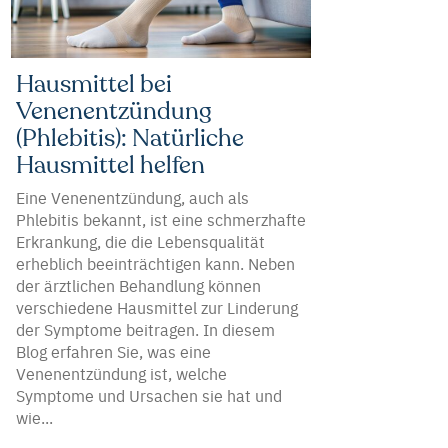
Hausmittel bei
Venenentzündung
(Phlebitis): Natürliche
Hausmittel helfen
Eine Venenentzündung, auch als
Phlebitis bekannt, ist eine schmerzhafte
Erkrankung, die die Lebensqualität
erheblich beeinträchtigen kann. Neben
der ärztlichen Behandlung können
verschiedene Hausmittel zur Linderung
der Symptome beitragen. In diesem
Blog erfahren Sie, was eine
Venenentzündung ist, welche
Symptome und Ursachen sie hat und
wie...