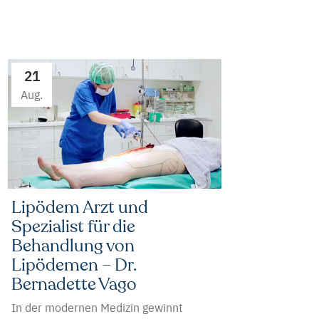
21
Aug.
Lipödem Arzt und
Spezialist für die
Behandlung von
Lipödemen – Dr.
Bernadette Vago
In der modernen Medizin gewinnt