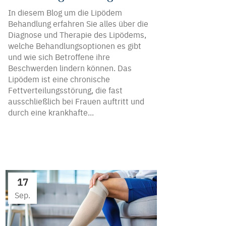
In diesem Blog um die Lipödem
Behandlung erfahren Sie alles über die
Diagnose und Therapie des Lipödems,
welche Behandlungsoptionen es gibt
und wie sich Betroffene ihre
Beschwerden lindern können. Das
Lipödem ist eine chronische
Fettverteilungsstörung, die fast
ausschließlich bei Frauen auftritt und
durch eine krankhafte...
17
Sep.