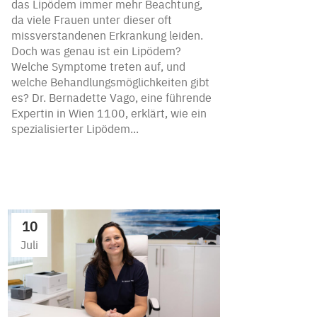
das Lipödem immer mehr Beachtung,
da viele Frauen unter dieser oft
missverstandenen Erkrankung leiden.
Doch was genau ist ein Lipödem?
Welche Symptome treten auf, und
welche Behandlungsmöglichkeiten gibt
es? Dr. Bernadette Vago, eine führende
Expertin in Wien 1100, erklärt, wie ein
spezialisierter Lipödem...
10
Juli